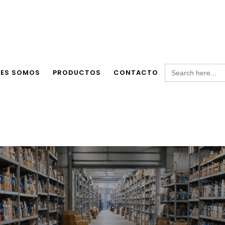
Search
NES SOMOS
PRODUCTOS
CONTACTO
for: