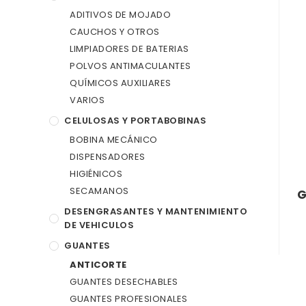
ADITIVOS DE MOJADO
CAUCHOS Y OTROS
LIMPIADORES DE BATERIAS
POLVOS ANTIMACULANTES
QUÍMICOS AUXILIARES
VARIOS
CELULOSAS Y PORTABOBINAS
BOBINA MECÁNICO
DISPENSADORES
HIGIÉNICOS
SECAMANOS
G
DESENGRASANTES Y MANTENIMIENTO
DE VEHICULOS
GUANTES
ANTICORTE
GUANTES DESECHABLES
GUANTES PROFESIONALES