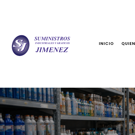
INICIO
QUIE