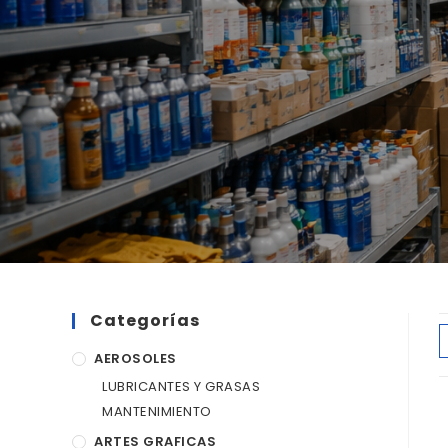
Categorías
AEROSOLES
LUBRICANTES Y GRASAS
MANTENIMIENTO
ARTES GRAFICAS