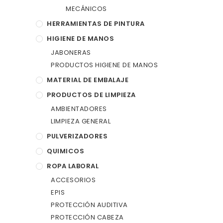
MECÁNICOS
HERRAMIENTAS DE PINTURA
HIGIENE DE MANOS
JABONERAS
PRODUCTOS HIGIENE DE MANOS
MATERIAL DE EMBALAJE
PRODUCTOS DE LIMPIEZA
AMBIENTADORES
LIMPIEZA GENERAL
PULVERIZADORES
QUIMICOS
ROPA LABORAL
ACCESORIOS
EPIS
PROTECCIÓN AUDITIVA
PROTECCIÓN CABEZA