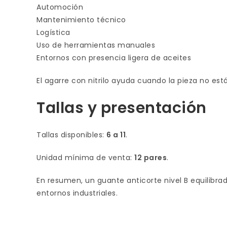
Automoción
Mantenimiento técnico
Logística
Uso de herramientas manuales
Entornos con presencia ligera de aceites
El agarre con nitrilo ayuda cuando la pieza no est
Tallas y presentación
Tallas disponibles:
6 a 11
.
Unidad mínima de venta:
12 pares
.
En resumen, un guante anticorte nivel B equilibra
entornos industriales.