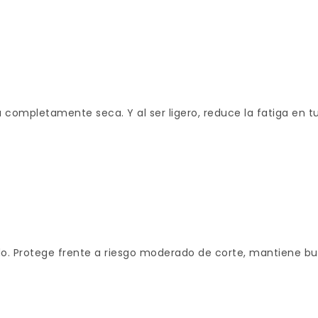
á completamente seca. Y al ser ligero, reduce la fatiga en tu
do. Protege frente a riesgo moderado de corte, mantiene bu