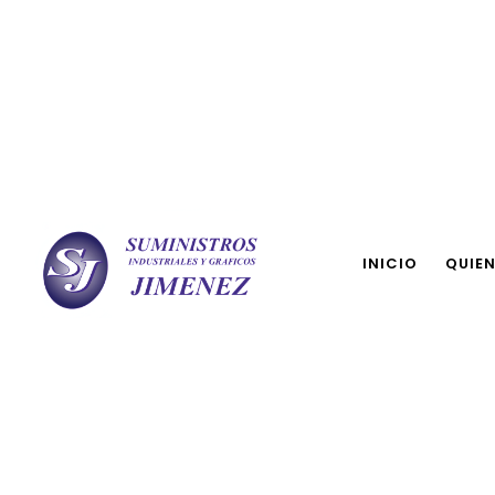
INICIO
QUIE