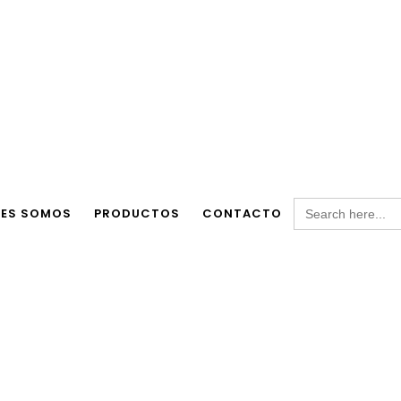
Search
NES SOMOS
PRODUCTOS
CONTACTO
for: