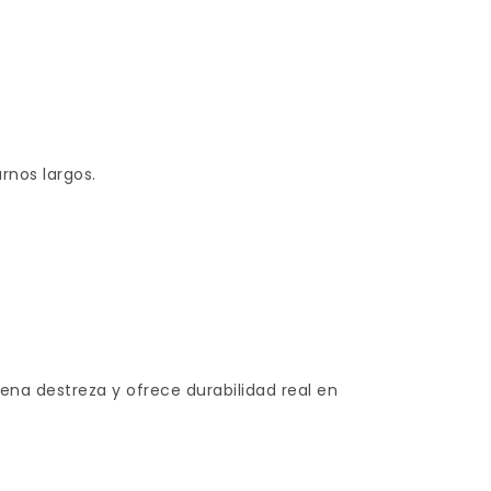
rnos largos.
ena destreza y ofrece durabilidad real en