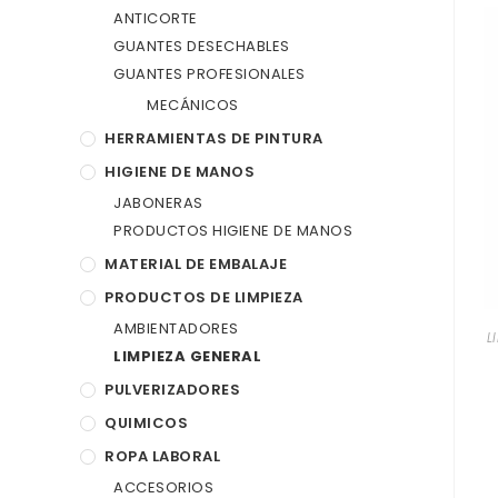
ANTICORTE
GUANTES DESECHABLES
GUANTES PROFESIONALES
MECÁNICOS
HERRAMIENTAS DE PINTURA
HIGIENE DE MANOS
JABONERAS
PRODUCTOS HIGIENE DE MANOS
MATERIAL DE EMBALAJE
PRODUCTOS DE LIMPIEZA
AMBIENTADORES
L
LIMPIEZA GENERAL
PULVERIZADORES
QUIMICOS
ROPA LABORAL
ACCESORIOS