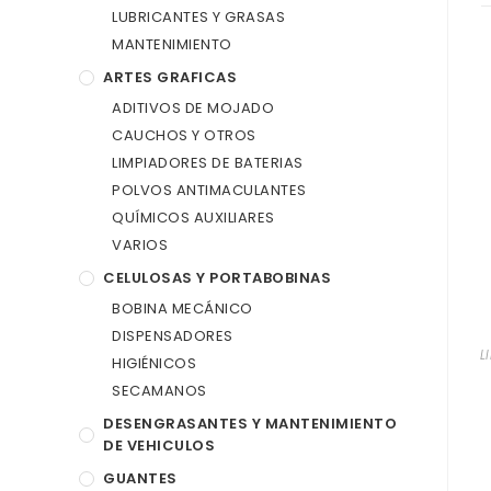
LUBRICANTES Y GRASAS
MANTENIMIENTO
ARTES GRAFICAS
ADITIVOS DE MOJADO
CAUCHOS Y OTROS
LIMPIADORES DE BATERIAS
POLVOS ANTIMACULANTES
QUÍMICOS AUXILIARES
VARIOS
CELULOSAS Y PORTABOBINAS
BOBINA MECÁNICO
DISPENSADORES
L
HIGIÉNICOS
SECAMANOS
DESENGRASANTES Y MANTENIMIENTO
DE VEHICULOS
GUANTES