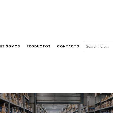
Search
NES SOMOS
PRODUCTOS
CONTACTO
for: