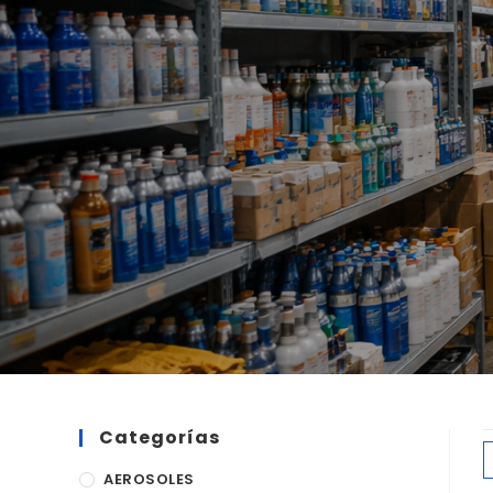
Categorías
AEROSOLES