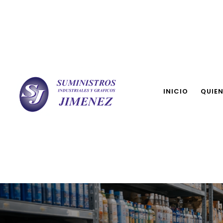
INICIO
QUIE