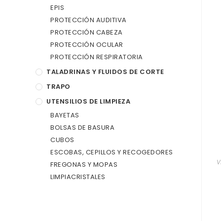
EPIS
PROTECCIÓN AUDITIVA
PROTECCIÓN CABEZA
PROTECCIÓN OCULAR
PROTECCIÓN RESPIRATORIA
TALADRINAS Y FLUIDOS DE CORTE
TRAPO
UTENSILIOS DE LIMPIEZA
BAYETAS
BOLSAS DE BASURA
CUBOS
ESCOBAS, CEPILLOS Y RECOGEDORES
V
FREGONAS Y MOPAS
LIMPIACRISTALES