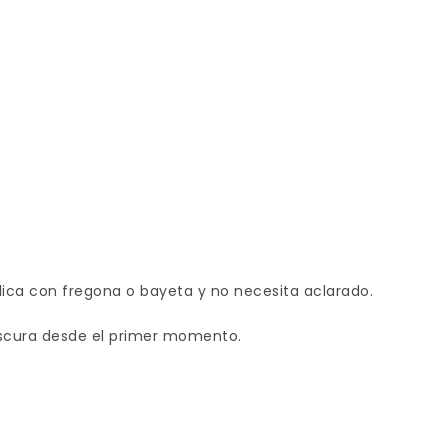
plica con fregona o bayeta y no necesita aclarado.
escura desde el primer momento.