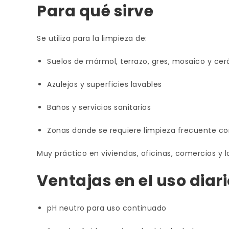
Para qué sirve
Se utiliza para la limpieza de:
Suelos de mármol, terrazo, gres, mosaico y ce
Azulejos y superficies lavables
Baños y servicios sanitarios
Zonas donde se requiere limpieza frecuente 
Muy práctico en viviendas, oficinas, comercios y l
Ventajas en el uso diari
pH neutro para uso continuado