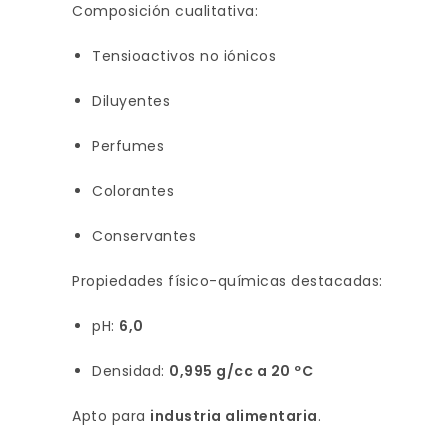
Composición cualitativa:
Tensioactivos no iónicos
Diluyentes
Perfumes
Colorantes
Conservantes
Propiedades físico-químicas destacadas:
pH:
6,0
Densidad:
0,995 g/cc a 20 ºC
Apto para
industria alimentaria
.