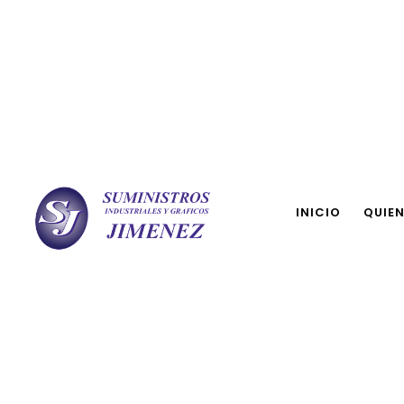
INICIO
QUIE