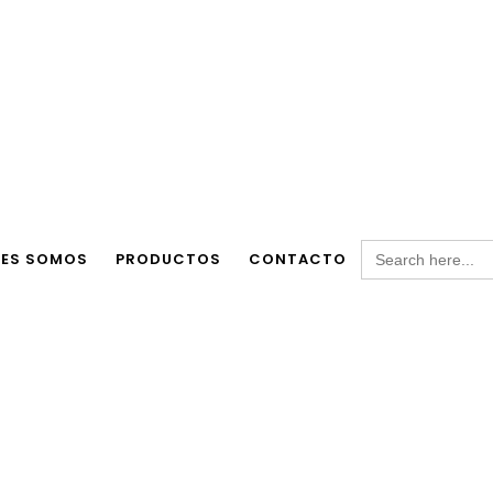
Search
NES SOMOS
PRODUCTOS
CONTACTO
for: