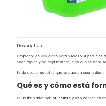
Description
Limpiador de uso diario para suelos y superficie
seca rápido y no deja marcas, algo que se nota so
Es de esos productos que se pueden usar a diario 
Qué es y cómo está fo
Es un limpiador con
pH neutro
y alto contenido e