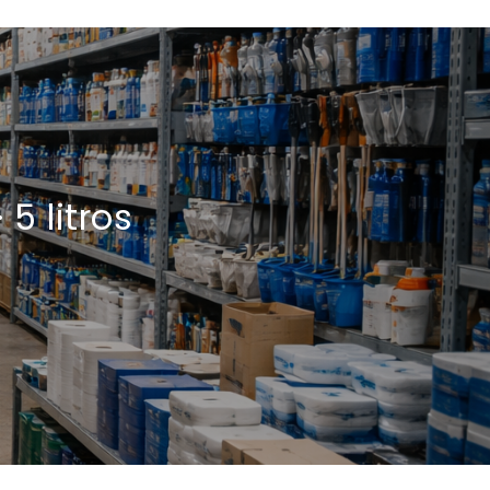
5 litros