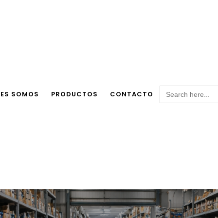
Search
NES SOMOS
PRODUCTOS
CONTACTO
for: