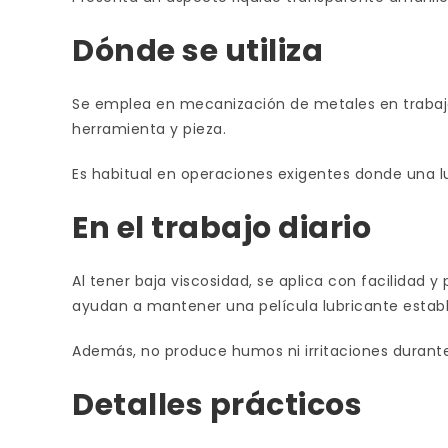
Dónde se utiliza
Se emplea en mecanización de metales en trabajos
herramienta y pieza.
Es habitual en operaciones exigentes donde una lu
En el trabajo diario
Al tener baja viscosidad, se aplica con facilidad 
ayudan a mantener una película lubricante establ
Además, no produce humos ni irritaciones durant
Detalles prácticos