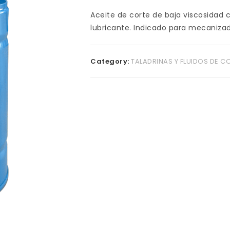
Aceite de corte de baja viscosidad 
lubricante. Indicado para mecanizad
Category:
TALADRINAS Y FLUIDOS DE C