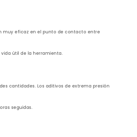
ón muy eficaz en el punto de contacto entre
vida útil de la herramienta.
ndes cantidades. Los aditivos de extrema presión
oras seguidas.