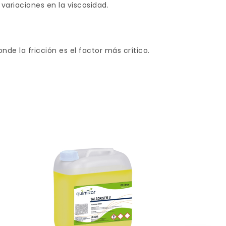
variaciones en la viscosidad.
e la fricción es el factor más crítico.