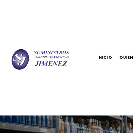
INICIO
QUIE