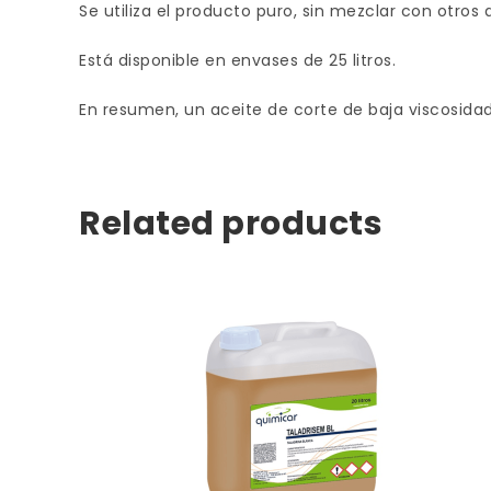
Se utiliza el producto puro, sin mezclar con otro
Está disponible en envases de 25 litros.
En resumen, un aceite de corte de baja viscosidad
Related products