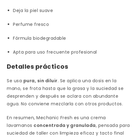
Deja la piel suave
Perfume fresco
Fórmula biodegradable
Apta para uso frecuente profesional
Detalles prácticos
Se usa
pura, sin diluir
. Se aplica una dosis en la
mano, se frota hasta que la grasa y la suciedad se
desprenden y después se aclara con abundante
agua. No conviene mezclarla con otros productos.
En resumen, Mechanic Fresh es una crema
lavamanos
concentrada y granulada
, pensada para
suciedad de taller con limpieza eficaz y tacto final