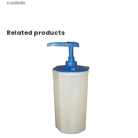
cuidado.
Related products