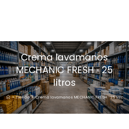
Crema lavamanos
MECHANIC FRESH · 25
litros
>
Tienda
>
Crema lavamanos MECHANIC FRESH · 25 litros