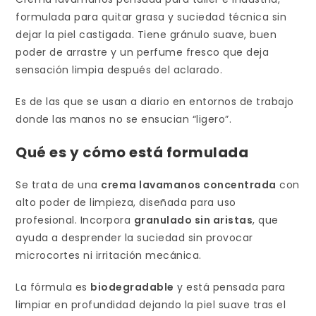
formulada para quitar grasa y suciedad técnica sin
dejar la piel castigada. Tiene gránulo suave, buen
poder de arrastre y un perfume fresco que deja
sensación limpia después del aclarado.
Es de las que se usan a diario en entornos de trabajo
donde las manos no se ensucian “ligero”.
Qué es y cómo está formulada
Se trata de una
crema lavamanos concentrada
con
alto poder de limpieza, diseñada para uso
profesional. Incorpora
granulado sin aristas
, que
ayuda a desprender la suciedad sin provocar
microcortes ni irritación mecánica.
La fórmula es
biodegradable
y está pensada para
limpiar en profundidad dejando la piel suave tras el