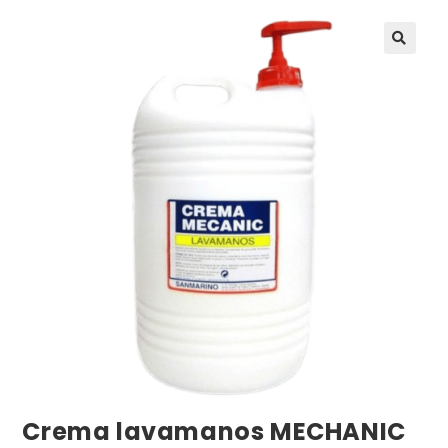
Crema lavamanos MECHANIC