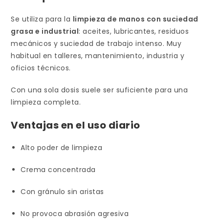
Se utiliza para la
limpieza de manos con suciedad
grasa e industrial
: aceites, lubricantes, residuos
mecánicos y suciedad de trabajo intenso. Muy
habitual en talleres, mantenimiento, industria y
oficios técnicos.
Con una sola dosis suele ser suficiente para una
limpieza completa.
Ventajas en el uso diario
Alto poder de limpieza
Crema concentrada
Con gránulo sin aristas
No provoca abrasión agresiva