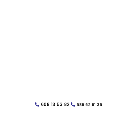
608 13 53 82
689 62 91 36