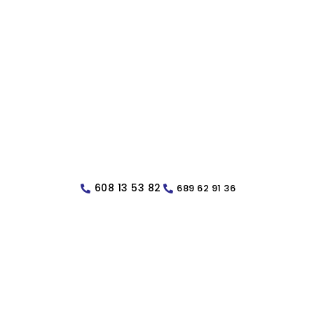
608 13 53 82
689 62 91 36