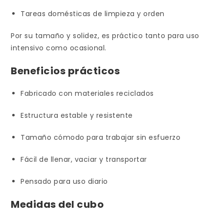
Tareas domésticas de limpieza y orden
Por su tamaño y solidez, es práctico tanto para uso
intensivo como ocasional.
Beneficios prácticos
Fabricado con materiales reciclados
Estructura estable y resistente
Tamaño cómodo para trabajar sin esfuerzo
Fácil de llenar, vaciar y transportar
Pensado para uso diario
Medidas del cubo