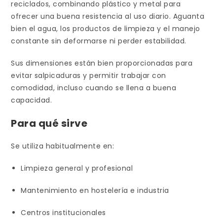
reciclados, combinando plástico y metal para
ofrecer una buena resistencia al uso diario. Aguanta
bien el agua, los productos de limpieza y el manejo
constante sin deformarse ni perder estabilidad.
Sus dimensiones están bien proporcionadas para
evitar salpicaduras y permitir trabajar con
comodidad, incluso cuando se llena a buena
capacidad.
Para qué sirve
Se utiliza habitualmente en:
Limpieza general y profesional
Mantenimiento en hostelería e industria
Centros institucionales