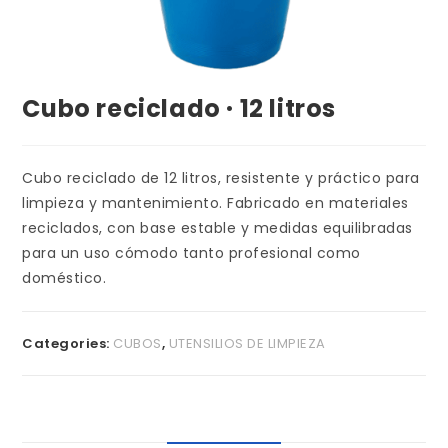
Cubo reciclado · 12 litros
Cubo reciclado de 12 litros, resistente y práctico para
limpieza y mantenimiento. Fabricado en materiales
reciclados, con base estable y medidas equilibradas
para un uso cómodo tanto profesional como
doméstico.
Categories:
CUBOS
,
UTENSILIOS DE LIMPIEZA