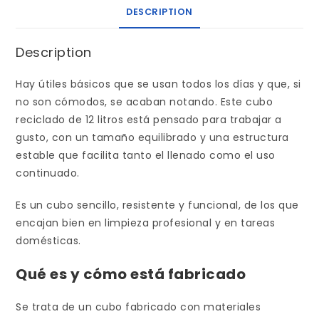
DESCRIPTION
Description
Hay útiles básicos que se usan todos los días y que, si
no son cómodos, se acaban notando. Este cubo
reciclado de 12 litros está pensado para trabajar a
gusto, con un tamaño equilibrado y una estructura
estable que facilita tanto el llenado como el uso
continuado.
Es un cubo sencillo, resistente y funcional, de los que
encajan bien en limpieza profesional y en tareas
domésticas.
Qué es y cómo está fabricado
Se trata de un cubo fabricado con materiales