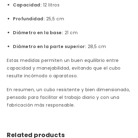
Capacidad:
12 litros
Profundidad:
25,5 cm
Diámetro en la base:
21 cm
Diámetro en la parte superior:
28,5 cm
Estas medidas permiten un buen equilibrio entre
capacidad y manejabilidad, evitando que el cubo
resulte incómodo o aparatoso.
En resumen, un cubo resistente y bien dimensionado,
pensado para facilitar el trabajo diario y con una
fabricación más responsable.
Related products