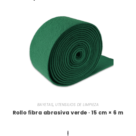
BAYETAS
,
UTENSILIOS DE LIMPIEZA
Rollo fibra abrasiva verde · 15 cm × 6 m