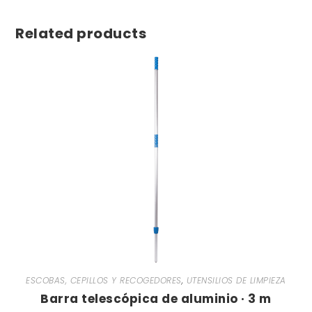
Related products
ESCOBAS, CEPILLOS Y RECOGEDORES
,
UTENSILIOS DE LIMPIEZA
Barra telescópica de aluminio · 3 m