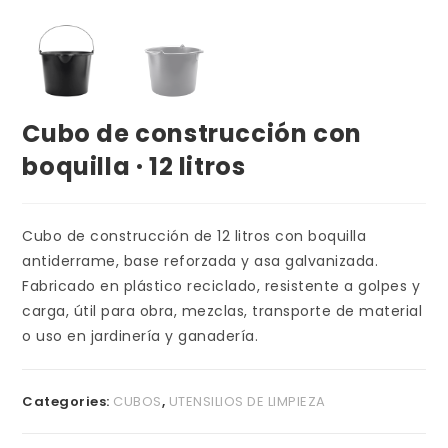
Cubo de construcción con
boquilla · 12 litros
Cubo de construcción de 12 litros con boquilla
antiderrame, base reforzada y asa galvanizada.
Fabricado en plástico reciclado, resistente a golpes y
carga, útil para obra, mezclas, transporte de material
o uso en jardinería y ganadería.
Categories:
CUBOS
,
UTENSILIOS DE LIMPIEZA