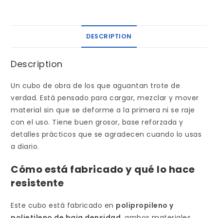
DESCRIPTION
Description
Un cubo de obra de los que aguantan trote de
verdad. Está pensado para cargar, mezclar y mover
material sin que se deforme a la primera ni se raje
con el uso. Tiene buen grosor, base reforzada y
detalles prácticos que se agradecen cuando lo usas
a diario.
Cómo está fabricado y qué lo hace
resistente
Este cubo está fabricado en
polipropileno y
polietileno de baja densidad
, ambos materiales