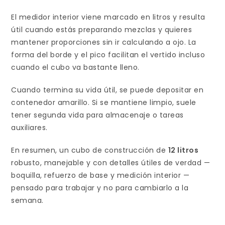
El medidor interior viene marcado en litros y resulta
útil cuando estás preparando mezclas y quieres
mantener proporciones sin ir calculando a ojo. La
forma del borde y el pico facilitan el vertido incluso
cuando el cubo va bastante lleno.
Cuando termina su vida útil, se puede depositar en
contenedor amarillo. Si se mantiene limpio, suele
tener segunda vida para almacenaje o tareas
auxiliares.
En resumen, un cubo de construcción de
12 litros
robusto, manejable y con detalles útiles de verdad —
boquilla, refuerzo de base y medición interior —
pensado para trabajar y no para cambiarlo a la
semana.