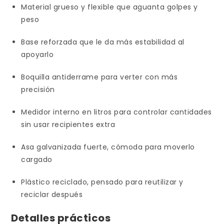
Material grueso y flexible que aguanta golpes y
peso
Base reforzada que le da más estabilidad al
apoyarlo
Boquilla antiderrame para verter con más
precisión
Medidor interno en litros para controlar cantidades
sin usar recipientes extra
Asa galvanizada fuerte, cómoda para moverlo
cargado
Plástico reciclado, pensado para reutilizar y
reciclar después
Detalles prácticos