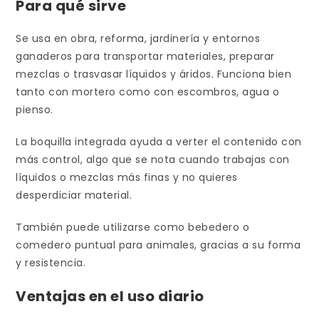
Para qué sirve
Se usa en obra, reforma, jardinería y entornos
ganaderos para transportar materiales, preparar
mezclas o trasvasar líquidos y áridos. Funciona bien
tanto con mortero como con escombros, agua o
pienso.
La boquilla integrada ayuda a verter el contenido con
más control, algo que se nota cuando trabajas con
líquidos o mezclas más finas y no quieres
desperdiciar material.
También puede utilizarse como bebedero o
comedero puntual para animales, gracias a su forma
y resistencia.
Ventajas en el uso diario