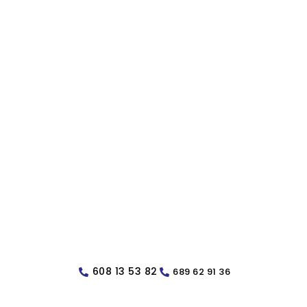
608 13 53 82
689 62 91 36