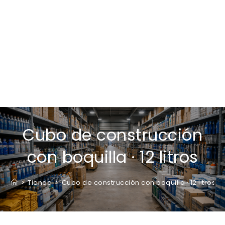
Cubo de construcción
con boquilla · 12 litros
>
Tienda
>
Cubo de construcción con boquilla · 12 litros