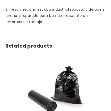
En resumen, una escoba industrial robusta y de buen
ancho, preparada para barrido frecuente en
entornos de trabajo.
Related products