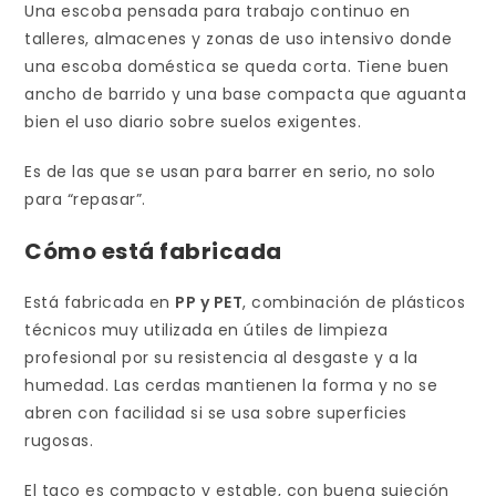
Una escoba pensada para trabajo continuo en
talleres, almacenes y zonas de uso intensivo donde
una escoba doméstica se queda corta. Tiene buen
ancho de barrido y una base compacta que aguanta
bien el uso diario sobre suelos exigentes.
Es de las que se usan para barrer en serio, no solo
para “repasar”.
Cómo está fabricada
Está fabricada en
PP y PET
, combinación de plásticos
técnicos muy utilizada en útiles de limpieza
profesional por su resistencia al desgaste y a la
humedad. Las cerdas mantienen la forma y no se
abren con facilidad si se usa sobre superficies
rugosas.
El taco es compacto y estable, con buena sujeción