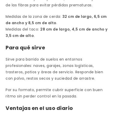
de las fibras para evitar pérdidas prematuras.
Medidas de la zona de cerda:
32 cm de largo, 6,5 cm
de ancho y 8,5 cm de alto
.
Medidas del taco:
28 cm de largo, 4,5 cm de ancho y
3,5 cm de alto
.
Para qué sirve
Sirve para barrido de suelos en entornos
profesionales: naves, garajes, zonas logísticas,
trasteros, patios y áreas de servicio. Responde bien
con polvo, restos secos y suciedad de arrastre.
Por su formato, permite cubrir superficie con buen
ritmo sin perder control en la pasada.
Ventajas en el uso diario