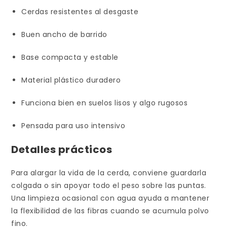
Cerdas resistentes al desgaste
Buen ancho de barrido
Base compacta y estable
Material plástico duradero
Funciona bien en suelos lisos y algo rugosos
Pensada para uso intensivo
Detalles prácticos
Para alargar la vida de la cerda, conviene guardarla
colgada o sin apoyar todo el peso sobre las puntas.
Una limpieza ocasional con agua ayuda a mantener
la flexibilidad de las fibras cuando se acumula polvo
fino.