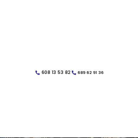
608 13 53 82
689 62 91 36