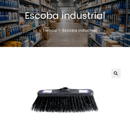
Escoba industrial
>
Tienda
>
Escoba industrial