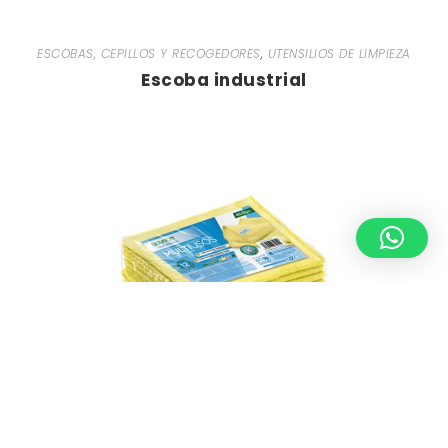
ESCOBAS, CEPILLOS Y RECOGEDORES
,
UTENSILIOS DE LIMPIEZA
Escoba industrial