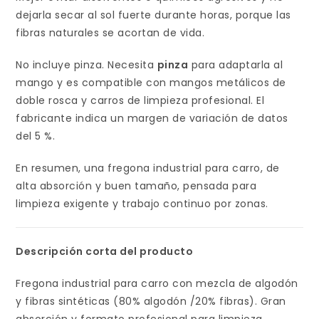
dejarla secar al sol fuerte durante horas, porque las
fibras naturales se acortan de vida.
No incluye pinza. Necesita
pinza
para adaptarla al
mango y es compatible con mangos metálicos de
doble rosca y carros de limpieza profesional. El
fabricante indica un margen de variación de datos
del 5 %.
En resumen, una fregona industrial para carro, de
alta absorción y buen tamaño, pensada para
limpieza exigente y trabajo continuo por zonas.
Descripción corta del producto
Fregona industrial para carro con mezcla de algodón
y fibras sintéticas (80% algodón /20% fibras). Gran
absorción y formato profesional para limpieza