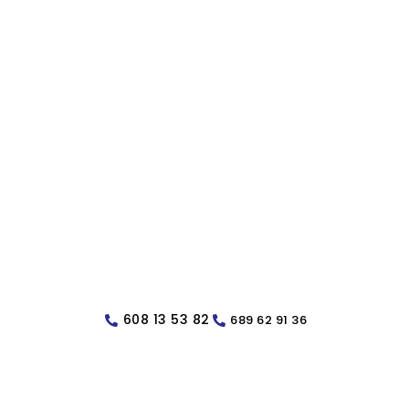
608 13 53 82
689 62 91 36