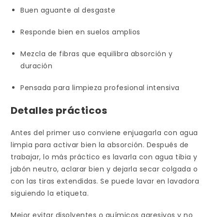
Buen aguante al desgaste
Responde bien en suelos amplios
Mezcla de fibras que equilibra absorción y
duración
Pensada para limpieza profesional intensiva
Detalles prácticos
Antes del primer uso conviene enjuagarla con agua
limpia para activar bien la absorción. Después de
trabajar, lo más práctico es lavarla con agua tibia y
jabón neutro, aclarar bien y dejarla secar colgada o
con las tiras extendidas. Se puede lavar en lavadora
siguiendo la etiqueta.
Mejor evitar disolventes o químicos agresivos y no