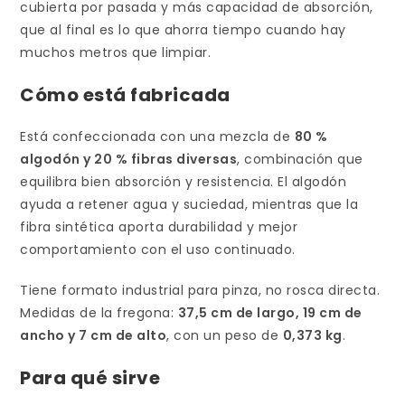
cubierta por pasada y más capacidad de absorción,
que al final es lo que ahorra tiempo cuando hay
muchos metros que limpiar.
Cómo está fabricada
Está confeccionada con una mezcla de
80 %
algodón y 20 % fibras diversas
, combinación que
equilibra bien absorción y resistencia. El algodón
ayuda a retener agua y suciedad, mientras que la
fibra sintética aporta durabilidad y mejor
comportamiento con el uso continuado.
Tiene formato industrial para pinza, no rosca directa.
Medidas de la fregona:
37,5 cm de largo, 19 cm de
ancho y 7 cm de alto
, con un peso de
0,373 kg
.
Para qué sirve