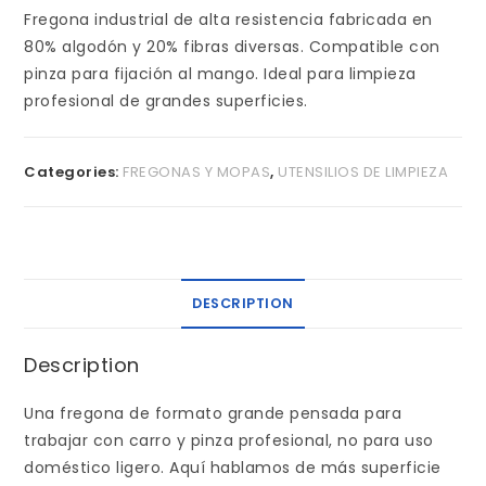
Fregona industrial de alta resistencia fabricada en
80% algodón y 20% fibras diversas. Compatible con
pinza para fijación al mango. Ideal para limpieza
profesional de grandes superficies.
Categories:
FREGONAS Y MOPAS
,
UTENSILIOS DE LIMPIEZA
DESCRIPTION
Description
Una fregona de formato grande pensada para
trabajar con carro y pinza profesional, no para uso
doméstico ligero. Aquí hablamos de más superficie