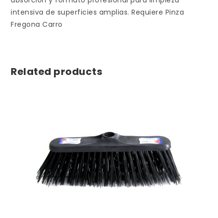
intensiva de superficies amplias. Requiere Pinza
Fregona Carro
Related products