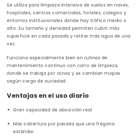
Se utiliza para limpieza intensiva de suelos en naves,
hospitales, centros comerciales, hoteles, colegios y
entornos institucionales donde hay tráfico medio o
alto. Su tamaño y densidad permiten cubrir más
superficie en cada pasada y retirar más agua de una
vez.
Funciona especialmente bien en rutinas de
mantenimiento continuo con carro de limpieza,
donde se trabaja por zonas y se cambian mopas
según carga de suciedad.
Ventajas en el uso diario
Gran capacidad de absorción real
Más cobertura por pasada que una fregona
estándar