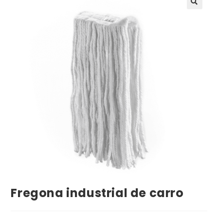
Fregona industrial de carro