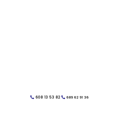
608 13 53 82
689 62 91 36