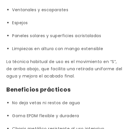
Ventanales y escaparates
Espejos
Paneles solares y superficies acristaladas
Limpiezas en altura con mango extensible
La técnica habitual de uso es el movimiento en “S”,
de arriba abajo, que facilita una retirada uniforme del
agua y mejora el acabado final.
Beneficios prácticos
No deja vetas ni restos de agua
Goma EPDM flexible y duradera
Chasis metálico resistente al uso intensivo