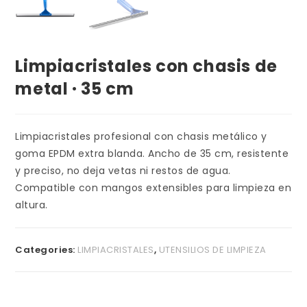
Limpiacristales con chasis de
metal · 35 cm
Limpiacristales profesional con chasis metálico y
goma EPDM extra blanda. Ancho de 35 cm, resistente
y preciso, no deja vetas ni restos de agua.
Compatible con mangos extensibles para limpieza en
altura.
Categories:
LIMPIACRISTALES
,
UTENSILIOS DE LIMPIEZA