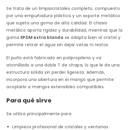
Se trata de un limpiacristales completo, compuesto
por una empuñadura plástica y un soporte metálico
que sujeta una goma de alta calidad. El chasis
metálico aporta rigidez y durabilidad, mientras que la
goma
EPDM extra blanda
se adapta bien al cristal y
permite retirar el agua sin dejar vetas ni restos.
El puño está fabricado en polipropileno y va
atornillado a una doble T de chapa, lo que le da una
estructura sólida sin perder ligereza. Además,
incorpora una abertura en el mango que permite
acoplarlo a mangos extensibles compatibles.
Para qué sirve
Se utiliza principalmente para:
Limpieza profesional de cristales y ventanas