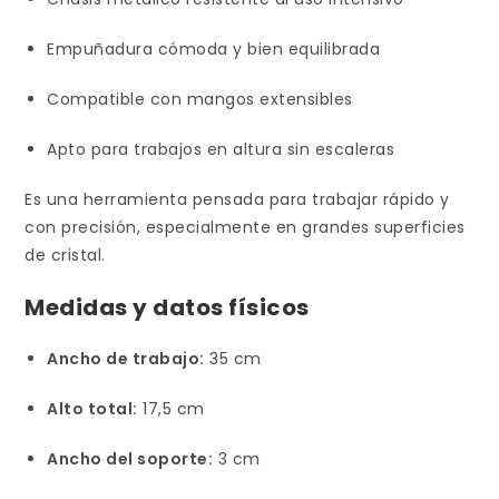
Empuñadura cómoda y bien equilibrada
Compatible con mangos extensibles
Apto para trabajos en altura sin escaleras
Es una herramienta pensada para trabajar rápido y
con precisión, especialmente en grandes superficies
de cristal.
Medidas y datos físicos
Ancho de trabajo:
35 cm
Alto total:
17,5 cm
Ancho del soporte:
3 cm