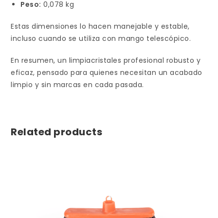
Peso:
0,078 kg
Estas dimensiones lo hacen manejable y estable,
incluso cuando se utiliza con mango telescópico.
En resumen, un limpiacristales profesional robusto y
eficaz, pensado para quienes necesitan un acabado
limpio y sin marcas en cada pasada.
Related products