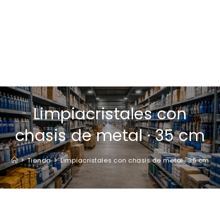
Limpiacristales con
chasis de metal · 35 cm
>
Tienda
>
Limpiacristales con chasis de metal · 35 cm