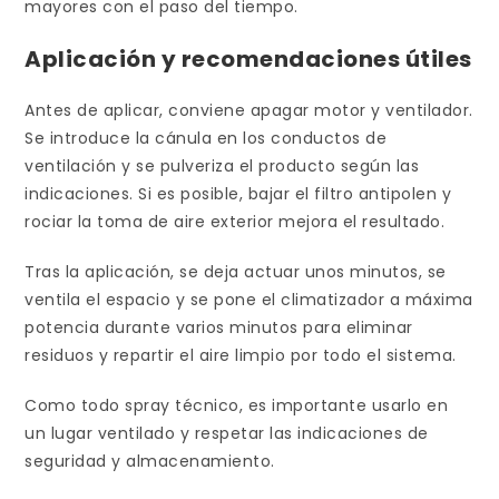
mayores con el paso del tiempo.
Aplicación y recomendaciones útiles
Antes de aplicar, conviene apagar motor y ventilador.
Se introduce la cánula en los conductos de
ventilación y se pulveriza el producto según las
indicaciones. Si es posible, bajar el filtro antipolen y
rociar la toma de aire exterior mejora el resultado.
Tras la aplicación, se deja actuar unos minutos, se
ventila el espacio y se pone el climatizador a máxima
potencia durante varios minutos para eliminar
residuos y repartir el aire limpio por todo el sistema.
Como todo spray técnico, es importante usarlo en
un lugar ventilado y respetar las indicaciones de
seguridad y almacenamiento.