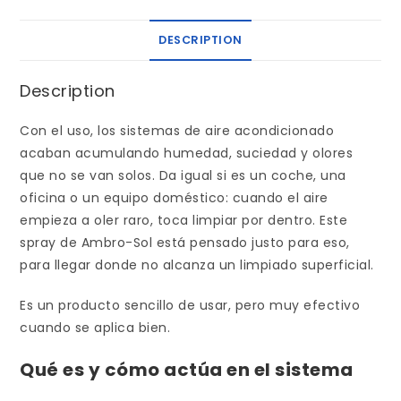
DESCRIPTION
Description
Con el uso, los sistemas de aire acondicionado
acaban acumulando humedad, suciedad y olores
que no se van solos. Da igual si es un coche, una
oficina o un equipo doméstico: cuando el aire
empieza a oler raro, toca limpiar por dentro. Este
spray de Ambro-Sol está pensado justo para eso,
para llegar donde no alcanza un limpiado superficial.
Es un producto sencillo de usar, pero muy efectivo
cuando se aplica bien.
Qué es y cómo actúa en el sistema