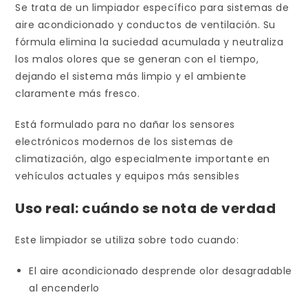
Se trata de un limpiador específico para sistemas de
aire acondicionado y conductos de ventilación. Su
fórmula elimina la suciedad acumulada y neutraliza
los malos olores que se generan con el tiempo,
dejando el sistema más limpio y el ambiente
claramente más fresco.
Está formulado para no dañar los sensores
electrónicos modernos de los sistemas de
climatización, algo especialmente importante en
vehículos actuales y equipos más sensibles
Uso real: cuándo se nota de verdad
Este limpiador se utiliza sobre todo cuando:
El aire acondicionado desprende olor desagradable
al encenderlo