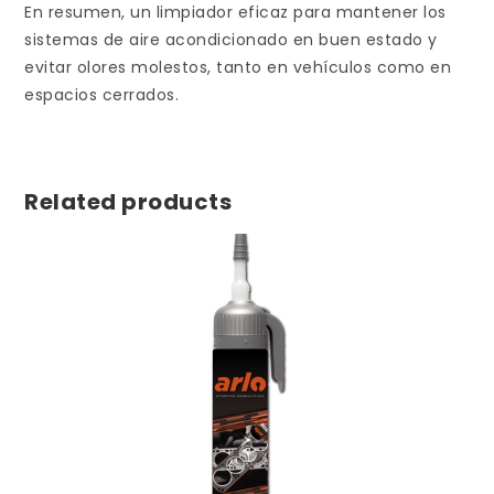
En resumen, un limpiador eficaz para mantener los
sistemas de aire acondicionado en buen estado y
evitar olores molestos, tanto en vehículos como en
espacios cerrados.
Related products