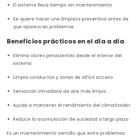
El sistema lleva tiempo sin mantenimiento
Se quiere hacer una limpieza preventiva antes de
que aparezcan problemas
Beneficios prácticos en el día a día
Elimina olores persistentes desde el interior del
sistema
Limpia conductos y zonas de difícil acceso
Sensación inmediata de aire más limpio
Ayuda a mantener el rendimiento del climatizador
Reduce la acumulación de suciedad a largo plazo
Es un mantenimiento sencillo que evita problemas