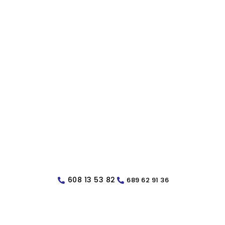
608 13 53 82
689 62 91 36