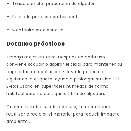
Tejido con alta proporción de algodón
Pensado para uso profesional
Mantenimiento sencillo
Detalles prácticos
Trabaja mejor en seco. Después de cada uso
conviene sacudir o aspirar el textil para mantener su
capacidad de captación. El lavado periódico,
siguiendo la etiqueta, ayuda a prolongar su vida útil.
Evitar usarlo en superficies húmedas de forma
habitual para no castigar la fibra de algodón.
Cuando termina su ciclo de uso, se recomienda
reutilizar o reciclar el material para reducir impacto
ambiental.