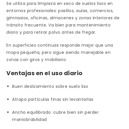
Se utiliza para limpieza en seco de suelos lisos en
entornos profesionales: pasillos, aulas, comercios,
gimnasios, oficinas, almacenes y zonas interiores de
tránsito frecuente. Va bien para mantenimiento
diario y para retirar polvo antes de fregar.
En superficies continuas responde mejor que una
mopa pequeña, pero sigue siendo manejable en
zonas con giros y mobiliario.
Ventajas en el uso diario
Buen deslizamiento sobre suelo liso
Atrapa partículas finas sin levantarlas
Ancho equilibrado: cubre bien sin perder
maniobrabilidad