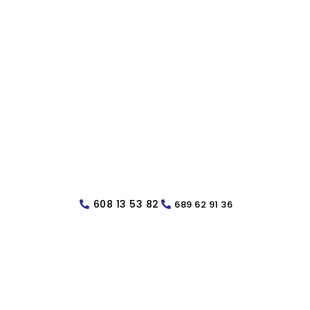
608 13 53 82
689 62 91 36