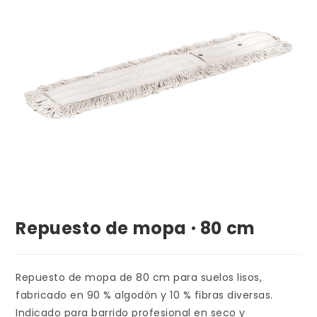
Repuesto de mopa · 80 cm
Repuesto de mopa de 80 cm para suelos lisos,
fabricado en 90 % algodón y 10 % fibras diversas.
Indicado para barrido profesional en seco y