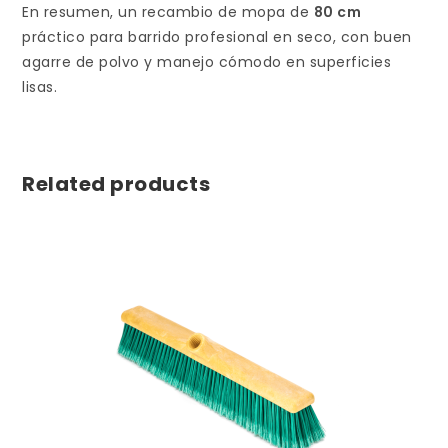
En resumen, un recambio de mopa de
80 cm
práctico para barrido profesional en seco, con buen
agarre de polvo y manejo cómodo en superficies
lisas.
Related products