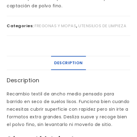
captación de polvo fino.
Categories:
FREGONAS Y MOPAS
,
UTENSILIOS DE LIMPIEZA
DESCRIPTION
Description
Recambio textil de ancho medio pensado para
barrido en seco de suelos lisos. Funciona bien cuando
necesitas cubrir superficie con rapidez pero sin irte a
formatos extra grandes. Desliza suave y recoge bien
el polvo fino, sin levantarlo ni moverlo de sitio.