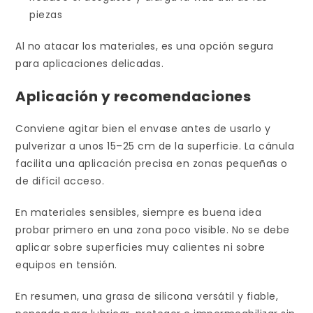
piezas
Al no atacar los materiales, es una opción segura
para aplicaciones delicadas.
Aplicación y recomendaciones
Conviene agitar bien el envase antes de usarlo y
pulverizar a unos 15–25 cm de la superficie. La cánula
facilita una aplicación precisa en zonas pequeñas o
de difícil acceso.
En materiales sensibles, siempre es buena idea
probar primero en una zona poco visible. No se debe
aplicar sobre superficies muy calientes ni sobre
equipos en tensión.
En resumen, una grasa de silicona versátil y fiable,