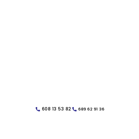
608 13 53 82
689 62 91 36