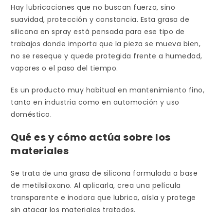
Hay lubricaciones que no buscan fuerza, sino
suavidad, protección y constancia. Esta grasa de
silicona en spray está pensada para ese tipo de
trabajos donde importa que la pieza se mueva bien,
no se reseque y quede protegida frente a humedad,
vapores o el paso del tiempo.
Es un producto muy habitual en mantenimiento fino,
tanto en industria como en automoción y uso
doméstico.
Qué es y cómo actúa sobre los
materiales
Se trata de una grasa de silicona formulada a base
de metilsiloxano. Al aplicarla, crea una película
transparente e inodora que lubrica, aísla y protege
sin atacar los materiales tratados.