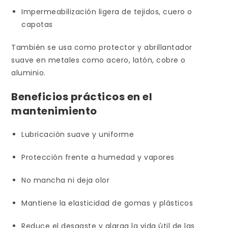
Impermeabilización ligera de tejidos, cuero o
capotas
También se usa como protector y abrillantador
suave en metales como acero, latón, cobre o
aluminio.
Beneficios prácticos en el
mantenimiento
Lubricación suave y uniforme
Protección frente a humedad y vapores
No mancha ni deja olor
Mantiene la elasticidad de gomas y plásticos
Reduce el desgaste y alarga la vida útil de las