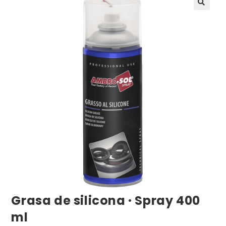
Grasa de silicona · Spray 400
ml