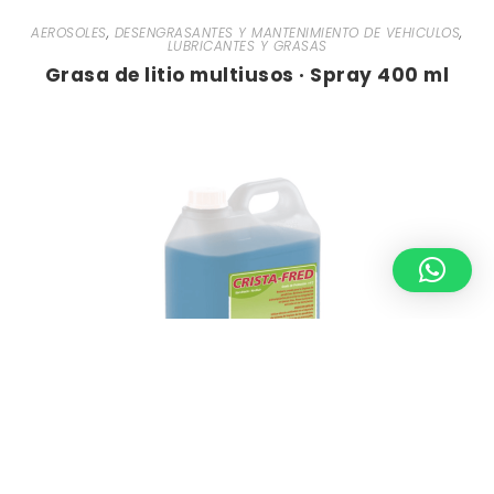
AEROSOLES
,
DESENGRASANTES Y MANTENIMIENTO DE VEHICULOS
,
LUBRICANTES Y GRASAS
Grasa de litio multiusos · Spray 400 ml