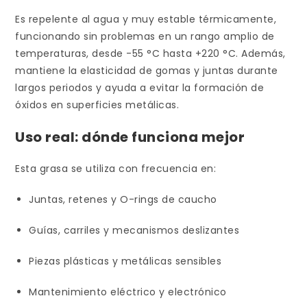
Es repelente al agua y muy estable térmicamente,
funcionando sin problemas en un rango amplio de
temperaturas, desde -55 °C hasta +220 °C. Además,
mantiene la elasticidad de gomas y juntas durante
largos periodos y ayuda a evitar la formación de
óxidos en superficies metálicas.
Uso real: dónde funciona mejor
Esta grasa se utiliza con frecuencia en:
Juntas, retenes y O-rings de caucho
Guías, carriles y mecanismos deslizantes
Piezas plásticas y metálicas sensibles
Mantenimiento eléctrico y electrónico