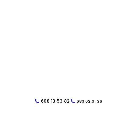
608 13 53 82
689 62 91 36