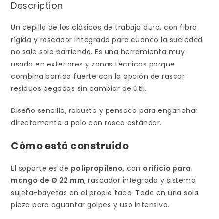
Description
Un cepillo de los clásicos de trabajo duro, con fibra
rígida y rascador integrado para cuando la suciedad
no sale solo barriendo. Es una herramienta muy
usada en exteriores y zonas técnicas porque
combina barrido fuerte con la opción de rascar
residuos pegados sin cambiar de útil.
Diseño sencillo, robusto y pensado para enganchar
directamente a palo con rosca estándar.
Cómo está construido
El soporte es de
polipropileno
, con
orificio para
mango de Ø 22 mm
, rascador integrado y sistema
sujeta-bayetas en el propio taco. Todo en una sola
pieza para aguantar golpes y uso intensivo.