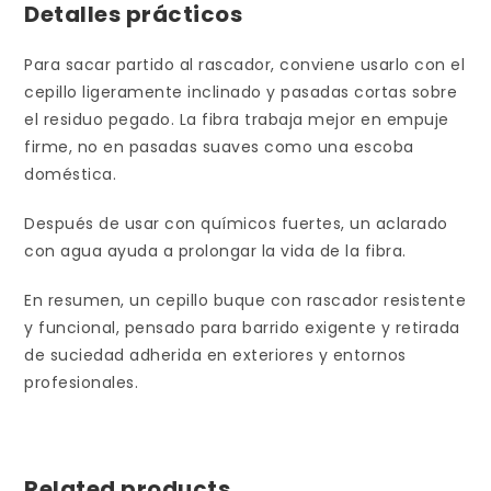
Detalles prácticos
Para sacar partido al rascador, conviene usarlo con el
cepillo ligeramente inclinado y pasadas cortas sobre
el residuo pegado. La fibra trabaja mejor en empuje
firme, no en pasadas suaves como una escoba
doméstica.
Después de usar con químicos fuertes, un aclarado
con agua ayuda a prolongar la vida de la fibra.
En resumen, un cepillo buque con rascador resistente
y funcional, pensado para barrido exigente y retirada
de suciedad adherida en exteriores y entornos
profesionales.
Related products