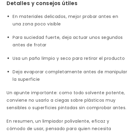
Detalles y consejos útiles
En materiales delicados, mejor probar antes en
una zona poco visible
Para suciedad fuerte, deja actuar unos segundos
antes de frotar
Usa un paño limpio y seco para retirar el producto
Deja evaporar completamente antes de manipular
la superficie
Un apunte importante: como todo solvente potente,
conviene no usarlo a ciegas sobre plásticos muy
sensibles o superficies pintadas sin comprobar antes.
En resumen, un limpiador polivalente, eficaz y
cómodo de usar, pensado para quien necesita