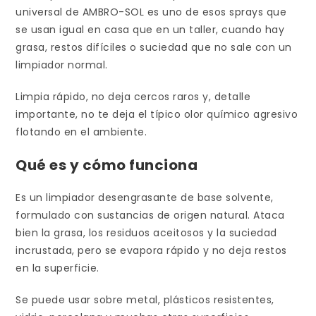
universal de AMBRO-SOL es uno de esos sprays que
se usan igual en casa que en un taller, cuando hay
grasa, restos difíciles o suciedad que no sale con un
limpiador normal.
Limpia rápido, no deja cercos raros y, detalle
importante, no te deja el típico olor químico agresivo
flotando en el ambiente.
Qué es y cómo funciona
Es un limpiador desengrasante de base solvente,
formulado con sustancias de origen natural. Ataca
bien la grasa, los residuos aceitosos y la suciedad
incrustada, pero se evapora rápido y no deja restos
en la superficie.
Se puede usar sobre metal, plásticos resistentes,