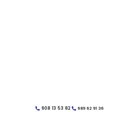
608 13 53 82
689 62 91 36