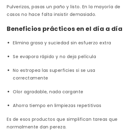
Pulverizas, pasas un paño y listo. En la mayoría de
casos no hace falta insistir demasiado.
Beneficios prácticos en el día a día
Elimina grasa y suciedad sin esfuerzo extra
Se evapora rápido y no deja película
No estropea las superficies si se usa
correctamente
Olor agradable, nada cargante
Ahorra tiempo en limpiezas repetitivas
Es de esos productos que simplifican tareas que
normalmente dan pereza.