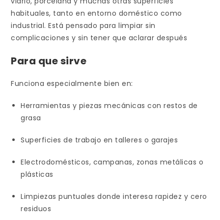
vidrio, porcelana y muchas otras superficies
habituales, tanto en entorno doméstico como
industrial. Está pensado para limpiar sin
complicaciones y sin tener que aclarar después
Para que sirve
Funciona especialmente bien en:
Herramientas y piezas mecánicas con restos de
grasa
Superficies de trabajo en talleres o garajes
Electrodomésticos, campanas, zonas metálicas o
plásticas
Limpiezas puntuales donde interesa rapidez y cero
residuos