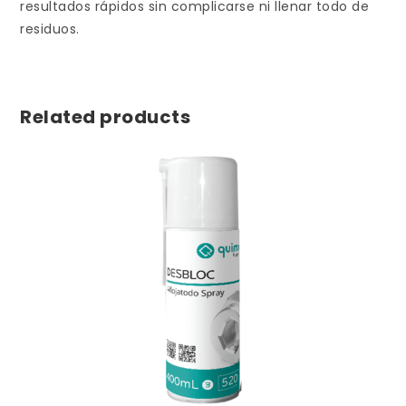
resultados rápidos sin complicarse ni llenar todo de
residuos.
Related products