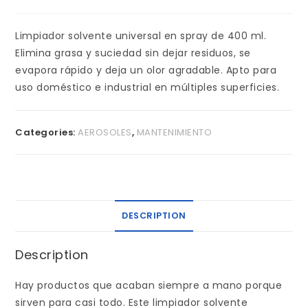
Limpiador solvente universal en spray de 400 ml.
Elimina grasa y suciedad sin dejar residuos, se
evapora rápido y deja un olor agradable. Apto para
uso doméstico e industrial en múltiples superficies.
Categories:
AEROSOLES
,
MANTENIMIENTO
DESCRIPTION
Description
Hay productos que acaban siempre a mano porque
sirven para casi todo. Este limpiador solvente