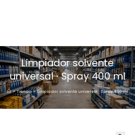
Limpiador solvente
universal · Spray 400 ml
>
Tienda
>
Limpiador solvente universal · Spray 400 ml