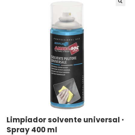
Limpiador solvente universal ·
Spray 400 ml